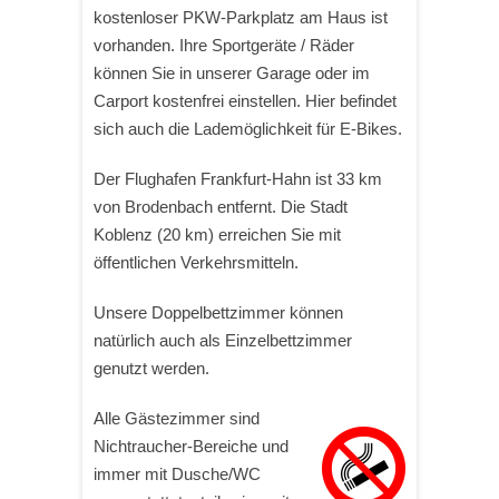
kostenloser PKW-Parkplatz am Haus ist
vorhanden. Ihre Sportgeräte / Räder
können Sie in unserer Garage oder im
Carport kostenfrei einstellen. Hier befindet
sich auch die Lademöglichkeit für E-Bikes.
Der Flughafen Frankfurt-Hahn ist 33 km
von Brodenbach entfernt. Die Stadt
Koblenz (20 km) erreichen Sie mit
öffentlichen Verkehrsmitteln.
Unsere Doppelbettzimmer können
natürlich auch als Einzelbettzimmer
genutzt werden.
Alle Gästezimmer sind
Nichtraucher-Bereiche und
immer mit Dusche/WC