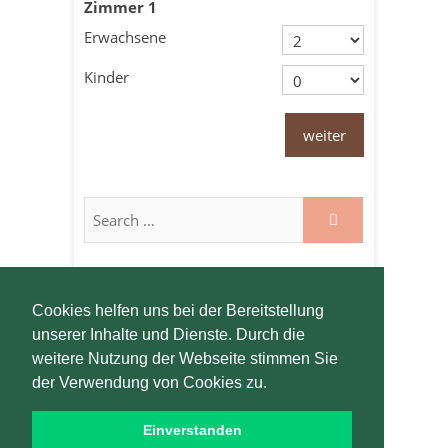
Zimmer
1
Erwachsene
Kinder
weiter
Cookies helfen uns bei der Bereitstellung
unserer Inhalte und Dienste. Durch die
weitere Nutzung der Webseite stimmen Sie
der Verwendung von Cookies zu.
Einverstanden