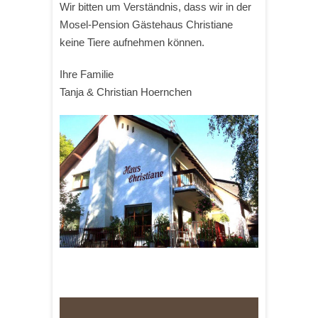
Wir bitten um Verständnis, dass wir in der
Mosel-Pension Gästehaus Christiane
keine Tiere aufnehmen können.
Ihre Familie
Tanja & Christian Hoernchen