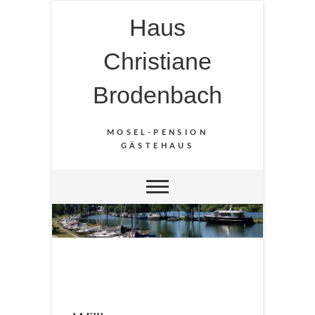
Haus
Christiane
Brodenbach
MOSEL-PENSION
GÄSTEHAUS