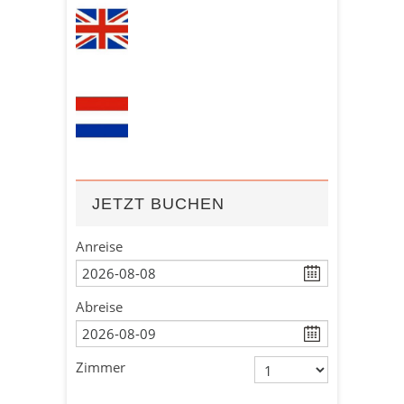
JETZT BUCHEN
Anreise
Abreise
Zimmer