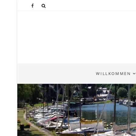
WILLKOMMEN