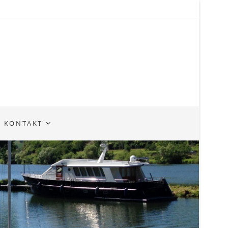
KONTAKT