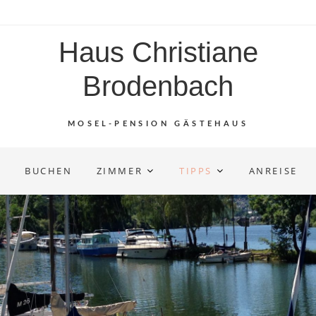
Haus Christiane
Brodenbach
MOSEL-PENSION GÄSTEHAUS
BUCHEN
ZIMMER
TIPPS
ANREISE