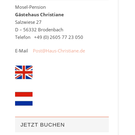
Mosel-Pension
Gästehaus Christiane
Salzwiese 27
D – 56332 Brodenbach
Telefon +49 (0)
2605
77 23 050
E-Mail
Post@Haus-Christiane.de
JETZT BUCHEN