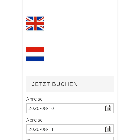
JETZT BUCHEN
Anreise
Abreise