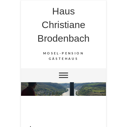
Haus
Christiane
Brodenbach
MOSEL-PENSION
GÄSTEHAUS