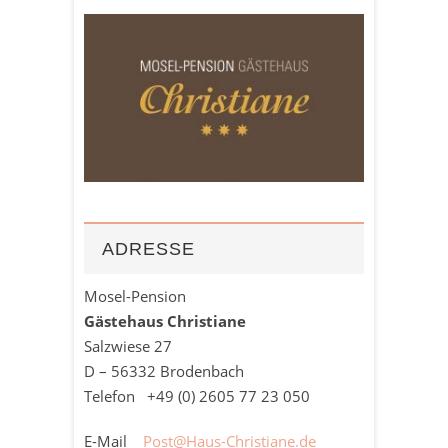
ADRESSE
Mosel-Pension
Gästehaus Christiane
Salzwiese 27
D – 56332 Brodenbach
Telefon +49 (0)
2605
77 23 050
E-Mail
Post@Haus-Christiane.de