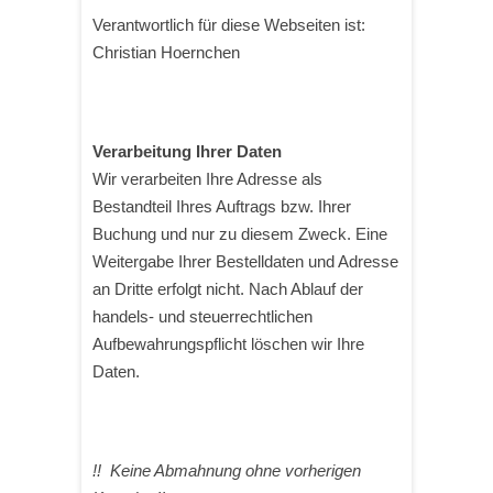
Verantwortlich für diese Webseiten ist:
Christian Hoernchen
Verarbeitung Ihrer Daten
Wir verarbeiten Ihre Adresse als
Bestandteil Ihres Auftrags bzw. Ihrer
Buchung und nur zu diesem Zweck. Eine
Weitergabe Ihrer Bestelldaten und Adresse
an Dritte erfolgt nicht. Nach Ablauf der
handels- und steuerrechtlichen
Aufbewahrungspflicht löschen wir Ihre
Daten.
!! Keine Abmahnung ohne vorherigen