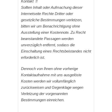
Kontakt !!
Sollten Inhalt oder Aufmachung dieser
Internetseite Rechte Dritter oder
gesetzliche Bestimmungen verletzen,
bitten wir um Benachrichtigung ohne
Ausstellung einer Kostennote. Zu Recht
beanstandete Passagen werden
unverzüglich entfernt, sodass die
Einschaltung eines Rechtsbeistandes nicht
erforderlich ist.
Dennoch von Ihnen ohne vorherige
Kontaktaufnahme mit uns ausgelöste
Kosten werden wir vollumfänglich
zurückweisen und Gegenklage wegen
Verletzung der vorgenannten
Bestimmungen einreichen.