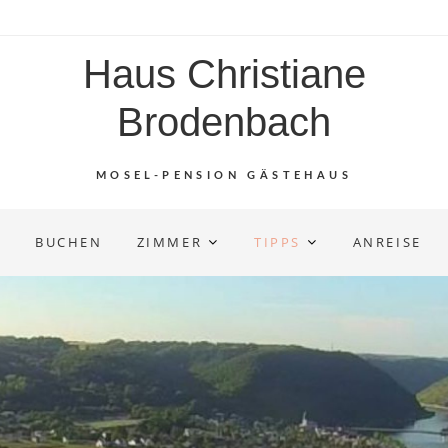
Haus Christiane
Brodenbach
MOSEL-PENSION GÄSTEHAUS
BUCHEN
ZIMMER
TIPPS
ANREISE