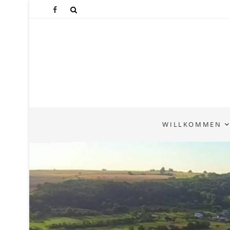
WILLKOMMEN