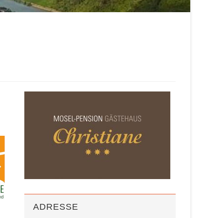
ADRESSE