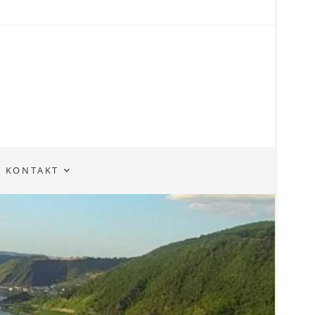
KONTAKT