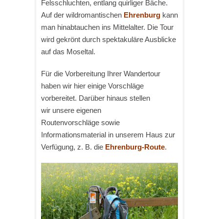
Felsschluchten, entlang quirliger Bäche.
Auf der wildromantischen
Ehrenburg
kann
man hinabtauchen ins Mittelalter. Die Tour
wird gekrönt durch spektakuläre Ausblicke
auf das Moseltal.
Für die Vorbereitung Ihrer Wandertour
haben wir hier einige Vorschläge
vorbereitet. Darüber hinaus stellen
wir unsere eigenen
Routenvorschläge sowie
Informationsmaterial in unserem Haus zur
Verfügung, z. B. die
Ehrenburg-Route
.