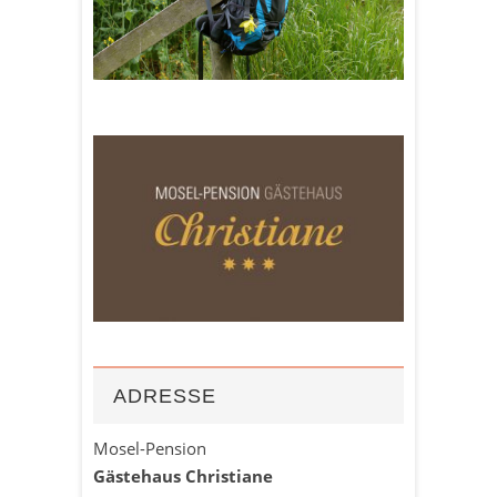
ADRESSE
Mosel-Pension
Gästehaus Christiane