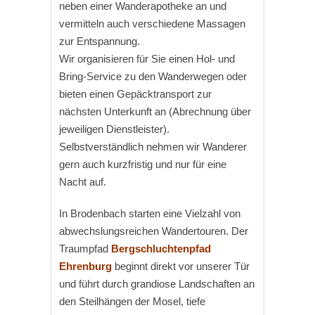
neben einer Wanderapotheke an und
vermitteln auch verschiedene Massagen
zur Entspannung.
Wir organisieren für Sie einen Hol- und
Bring-Service zu den Wanderwegen oder
bieten einen Gepäcktransport zur
nächsten Unterkunft an (Abrechnung über
jeweiligen Dienstleister).
Selbstverständlich nehmen wir Wanderer
gern auch kurzfristig und nur für eine
Nacht auf.
In Brodenbach starten eine Vielzahl von
abwechslungsreichen Wandertouren. Der
Traumpfad
Bergschluchtenpfad
Ehrenburg
beginnt direkt vor unserer Tür
und führt durch grandiose Landschaften an
den Steilhängen der Mosel, tiefe