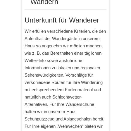
Wandern
Unterkunft für Wanderer
Wir erfüllen verschiedene Kriterien, die den
Aufenthalt der Wandergäste in unserem
Haus so angenehm wir möglich machen,
wie z. B. das Bereithalten einer täglichen
Wetter-Info sowie ausführliche
Informationen zu lokalen und regionalen
Sehenswürdigkeiten, Vorschläge für
verschiedene Routen für Ihre Wanderung
mit entsprechendem Kartenmaterial und
natürlich auch Schlechtwetter-
Alternativen. Für Ihre Wanderschuhe
halten wir in unserem Haus
Schuhputzzeug und Ablageschalen bereit.
Für Ihre eigenen „Wehwechen“ bieten wir