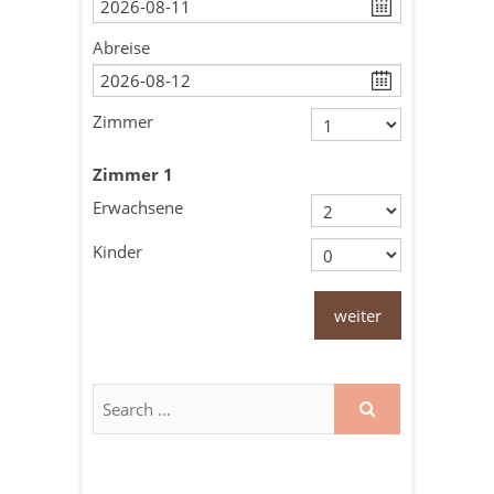
Abreise
Zimmer
Zimmer
1
Erwachsene
Kinder
weiter