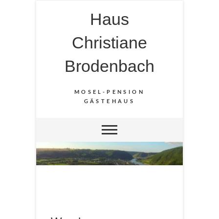
Haus
Christiane
Brodenbach
MOSEL-PENSION
GÄSTEHAUS