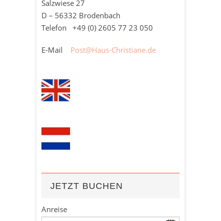
Salzwiese 27
D – 56332 Brodenbach
Telefon +49 (0)
2605
77 23 050
E-Mail
Post@Haus-Christiane.de
JETZT BUCHEN
Anreise